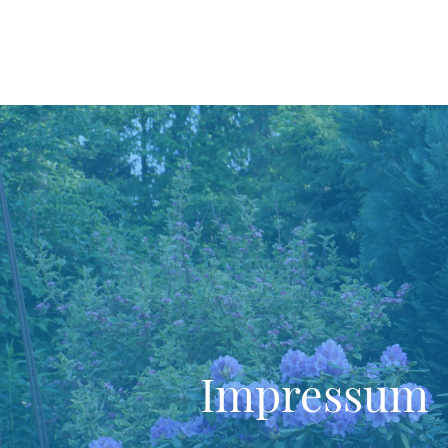
Impressum