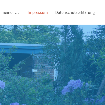
Entfernung von meiner Arbeitsstelle
Impressum
Datenschutzerklärung