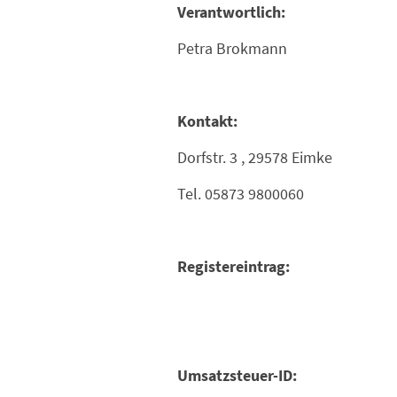
Verantwortlich:
Petra Brokmann
Kontakt:
Dorfstr. 3 , 29578 Eimke
Tel. 05873 9800060
Registereintrag:
Umsatzsteuer-ID: