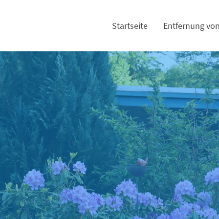
Startseite